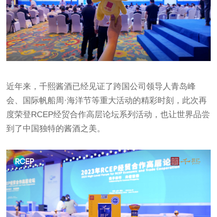
近年来，千熙酱酒已经见证了跨国公司领导人青岛峰
会、国际帆船周·海洋节等重大活动的精彩时刻，此次再
度荣登RCEP经贸合作高层论坛系列活动，也让世界品尝
到了中国独特的酱酒之美。