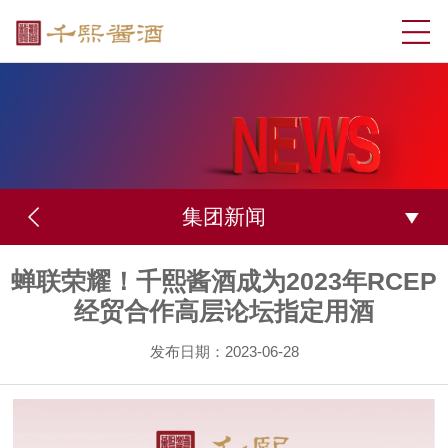
集团新闻
蝉联荣耀！千熙酱酒成为2023年RCEP
经贸合作高层论坛指定用酒
发布日期：2023-06-28