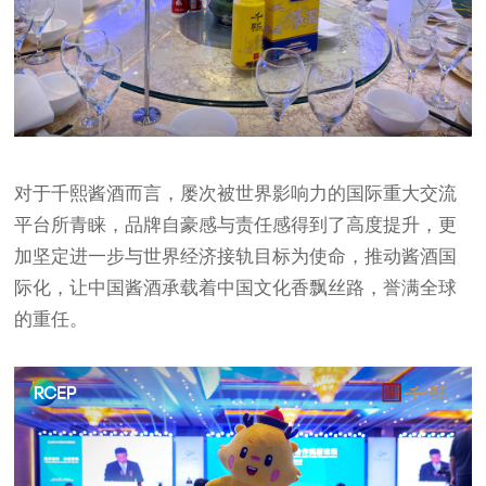
对于千熙酱酒而言，屡次被世界影响力的国际重大交流
平台所青睐，品牌自豪感与责任感得到了高度提升，更
加坚定进一步与世界经济接轨目标为使命，推动酱酒国
际化，让中国酱酒承载着中国文化香飘丝路，誉满全球
的重任。