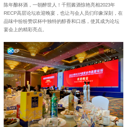
陈年酿杯酒，一朝醉世人！千熙酱酒惊艳亮相2023年
RECP高层论坛欢迎晚宴，也让与会人员们印象深刻，在
品味中纷纷赞叹杯中独特的醇香和口感，使其成为论坛
宴会上的精彩亮点。