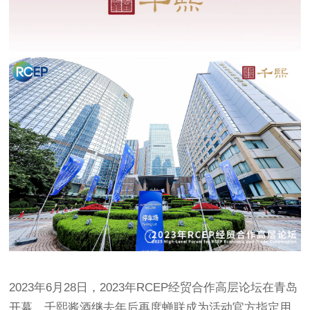
2023年6月28日，2023年RCEP经贸合作高层论坛在青岛
开幕，千熙酱酒继去年后再度蝉联成为活动官方指定用