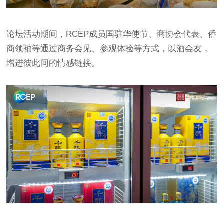
论坛活动期间，RCEP成员国驻华使节、商协会代表、侨
商领袖等通过商务会见、参观体验等方式，以酒会友，
增进彼此间的情感链接。