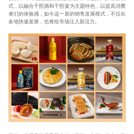
式，以融合千熙酒和千熙宴为主题特色，以提高消费
者们的体验感，如今这一新的销售发展模式，不仅在
各地快速发展，也将给市场注入新活力。