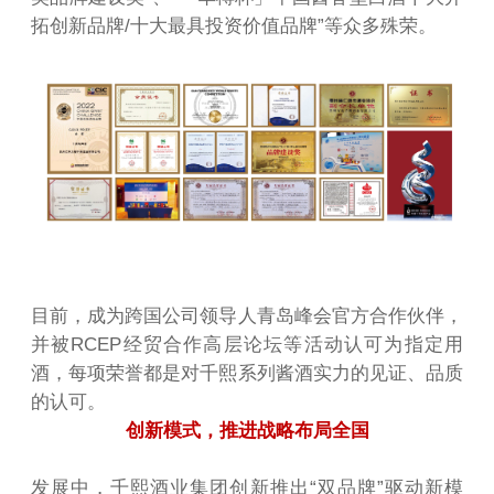
拓创新品牌/十大最具投资价值品牌”等众多殊荣。
目前，成为跨国公司领导人青岛峰会官方合作伙伴，
并被RCEP经贸合作高层论坛等活动认可为指定用
酒，每项荣誉都是对千熙系列酱酒实力的见证、品质
的认可。
创新模式，推进战略布局全国
发展中，千熙酒业集团创新推出“双品牌”驱动新模