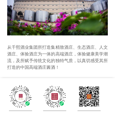
从千熙酒业集团所打造集精致酒庄、生态酒庄、人文
酒庄、体验酒庄为一体的高端酒庄，体验健康美学潮
流，及所赋予传统文化的独特气质，以真切感受其所
打造的中国高端酒庄酱酒！