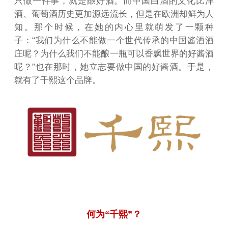
只做一件事，就是酿好酒。而中国白酒的文化比洋
酒、葡萄酒历史更加源远流长，但是在欧洲却鲜为人
知。那个时候，在她的内心里就萌发了一颗种
子：“我们为什么不能做一个世代传承的中国酱酒酒
庄呢？为什么我们不能酿一瓶可以香飘世界的好酱酒
呢？”也在那时，她立志要做中国的好酱酒。于是，
就有了千熙这个品牌。
何为“千熙”？