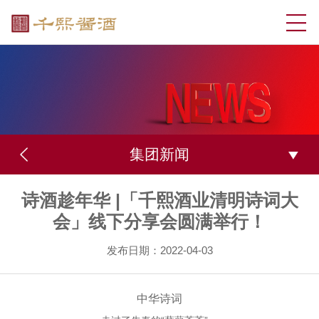
集团新闻
诗酒趁年华 |「千熙酒业清明诗词大
会」线下分享会圆满举行！
发布日期：2022-04-03
中华诗词