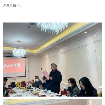
漫主义情怀。